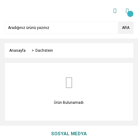
ARA
Anasayfa
Dachstein
Ürün Bulunamadı.
SOSYAL MEDYA