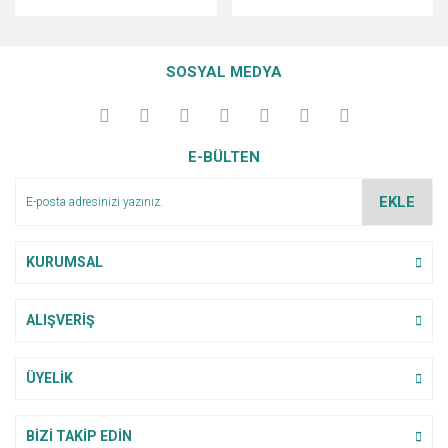
SOSYAL MEDYA
E-BÜLTEN
EKLE
KURUMSAL
ALIŞVERİŞ
ÜYELİK
BİZİ TAKİP EDİN