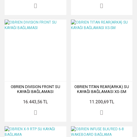
OBRIEN DIVISION FRONT SU
OBRIEN TITAN REAR(ARKA) SU
KAYAĞI BAĞLAMASI
KAYAĞI BAĞLAMASI XS-SM
16.443,56 TL
11.200,69 TL