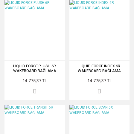
LIQUID FORCE PLUSH 6R
LIQUID FORCE INDEX 6R
WAKEBOARD BAĞLAMA
WAKEBOARD BAĞLAMA
14.775,37 TL
14.775,37 TL