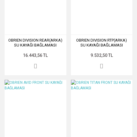
OBRIEN DIVISION REAR(ARKA)
OBRIEN DIVISION RTP(ARKA)
SU KAYAĞI BAĞLAMASI
SU KAYAĞI BAĞLAMASI
16.443,56 TL
9.532,50 TL