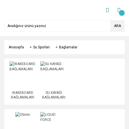
ARA
Anasayfa
Su Sporları
Bağlamalar
WAKEBOARD
SU KAYAĞI
BAĞLAMALARI
BAĞLAMALARI