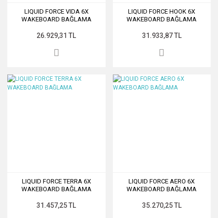
LIQUID FORCE VIDA 6X
LIQUID FORCE HOOK 6X
WAKEBOARD BAĞLAMA
WAKEBOARD BAĞLAMA
26.929,31 TL
31.933,87 TL
LIQUID FORCE TERRA 6X
LIQUID FORCE AERO 6X
WAKEBOARD BAĞLAMA
WAKEBOARD BAĞLAMA
31.457,25 TL
35.270,25 TL