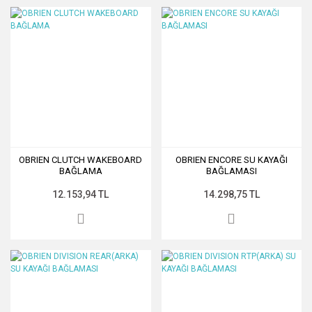
OBRIEN CLUTCH WAKEBOARD
OBRIEN ENCORE SU KAYAĞI
BAĞLAMA
BAĞLAMASI
12.153,94 TL
14.298,75 TL