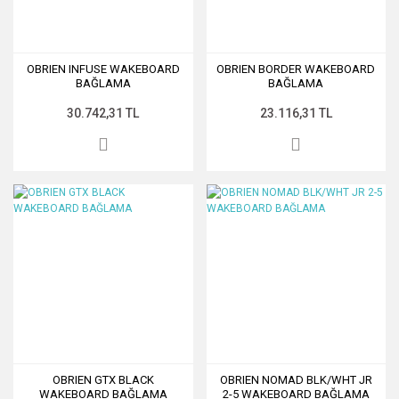
OBRIEN INFUSE WAKEBOARD
OBRIEN BORDER WAKEBOARD
BAĞLAMA
BAĞLAMA
30.742,31 TL
23.116,31 TL
OBRIEN GTX BLACK
OBRIEN NOMAD BLK/WHT JR
WAKEBOARD BAĞLAMA
2-5 WAKEBOARD BAĞLAMA