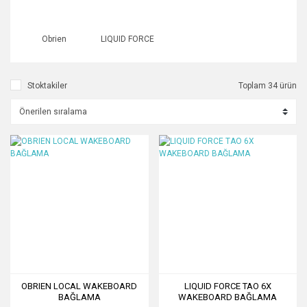
Obrien
LIQUID FORCE
Stoktakiler
Toplam 34 ürün
OBRIEN LOCAL WAKEBOARD
LIQUID FORCE TAO 6X
BAĞLAMA
WAKEBOARD BAĞLAMA