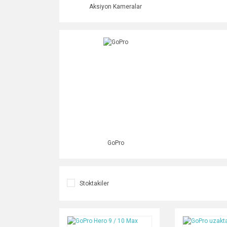
Aksiyon Kameralar
GoPro
Stoktakiler