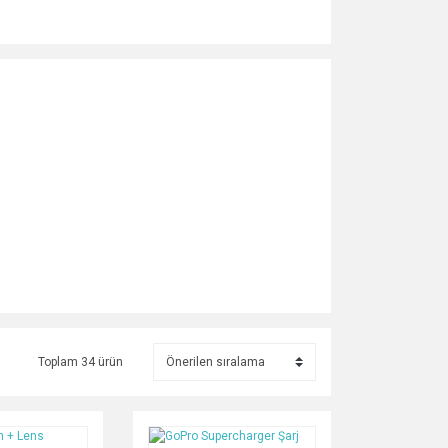
Toplam 34 ürün