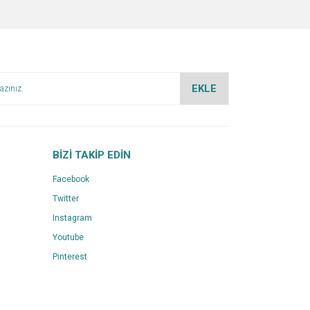
EKLE
BİZİ TAKİP EDİN
Facebook
Twitter
Instagram
Youtube
Pinterest