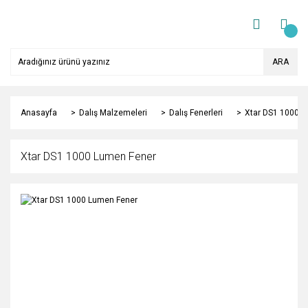
ARA
Anasayfa
Dalış Malzemeleri
Dalış Fenerleri
Xtar DS1 1000 
Xtar DS1 1000 Lumen Fener