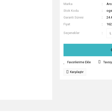
Marka
Aro
Stok Kodu
ogs
Garanti Süresi
24 
Fiyat
162
Seçenekler
Tavsiy
Karşılaştır