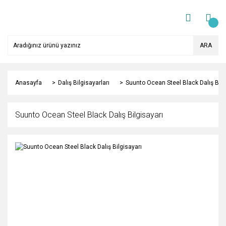
ARA
Anasayfa
Dalış Bilgisayarları
Suunto Ocean Steel Black Dalış Bilg
Suunto Ocean Steel Black Dalış Bilgisayarı