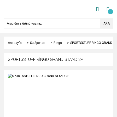
ARA
Anasayfa
Su Sporları
Ringo
SPORTSSTUFF RİNGO GRAND ST
SPORTSSTUFF RİNGO GRAND STAND 2P