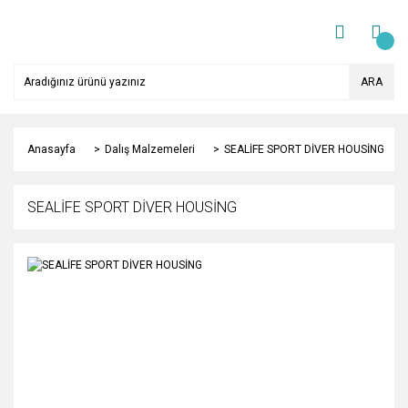
ARA
Anasayfa
Dalış Malzemeleri
SEALİFE SPORT DİVER HOUSİNG
SEALİFE SPORT DİVER HOUSİNG