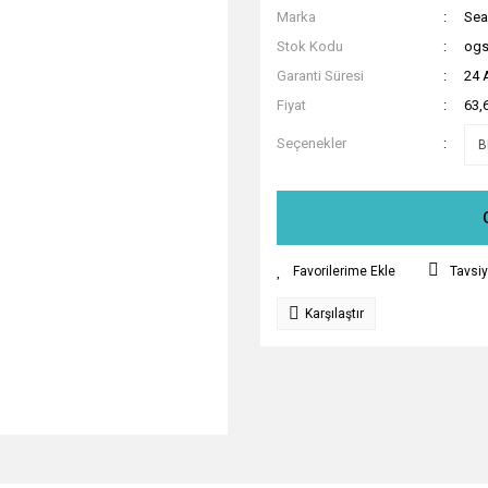
Marka
Sea
Stok Kodu
ogs
Garanti Süresi
24 
Fiyat
63,
Seçenekler
Tavsiy
Karşılaştır