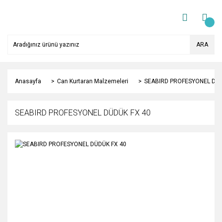
ARA
Anasayfa
Can Kurtaran Malzemeleri
SEABIRD PROFESYONEL DÜD
SEABIRD PROFESYONEL DÜDÜK FX 40