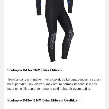
Scubapro D-Flex 2MM Dalış Eldiveni
Tropikal dalış için mükemmel sıcaklık ve koruma dengesini sunan
bu süper yumuşak eldiven, maksimum parmak becerisi için çok
fazla esneklik sunar ve konturlu şekli rahat bir uyum sağlar.
Scubapro D-Flex 2 MM Dalış Eldiveni Özellikleri: