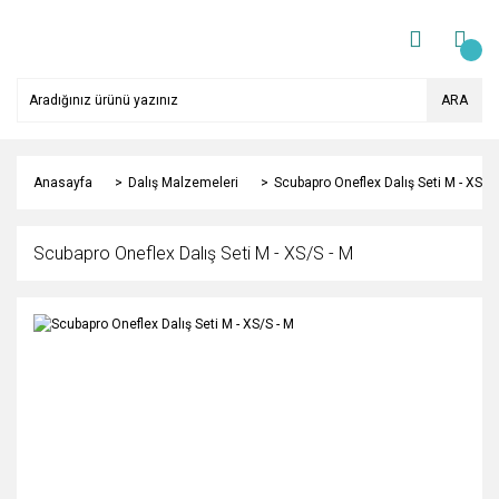
ARA
Anasayfa
Dalış Malzemeleri
Scubapro Oneflex Dalış Seti M - XS/S 
Scubapro Oneflex Dalış Seti M - XS/S - M