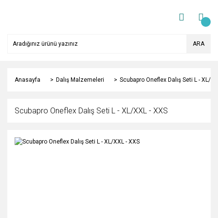
ARA
Anasayfa
Dalış Malzemeleri
Scubapro Oneflex Dalış Seti L - XL/X
Scubapro Oneflex Dalış Seti L - XL/XXL - XXS