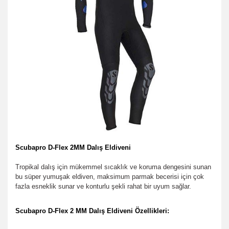
Scubapro D-Flex 2MM Dalış Eldiveni
Tropikal dalış için mükemmel sıcaklık ve koruma dengesini sunan
bu süper yumuşak eldiven, maksimum parmak becerisi için çok
fazla esneklik sunar ve konturlu şekli rahat bir uyum sağlar.
Scubapro D-Flex 2 MM Dalış Eldiveni Özellikleri: