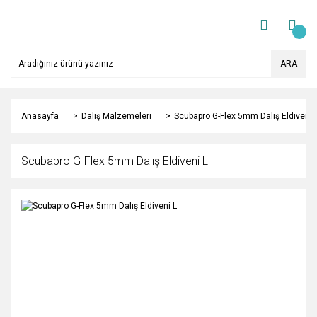
ARA
Anasayfa
Dalış Malzemeleri
Scubapro G-Flex 5mm Dalış Eldiveni 
Scubapro G-Flex 5mm Dalış Eldiveni L