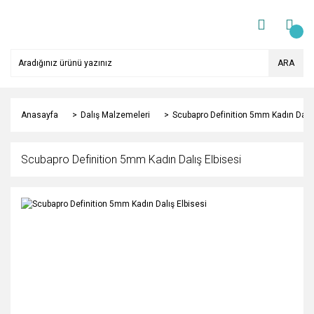
ARA
Anasayfa
Dalış Malzemeleri
Scubapro Definition 5mm Kadın Dalış
Scubapro Definition 5mm Kadın Dalış Elbisesi