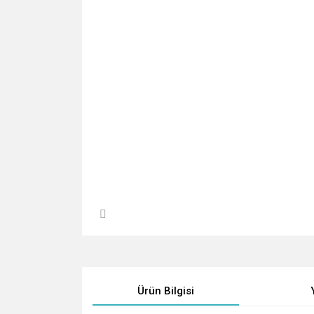
Ürün Bilgisi