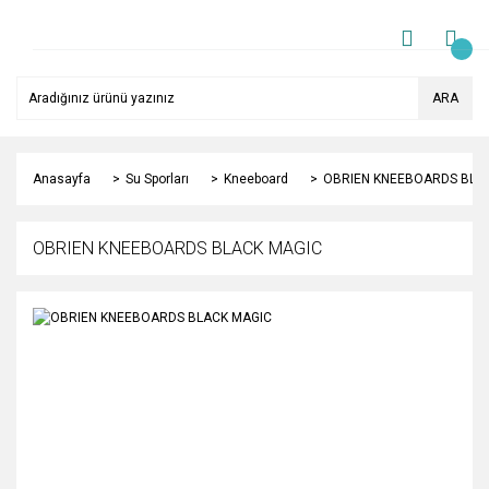
ARA
Anasayfa
Su Sporları
Kneeboard
OBRIEN KNEEBOARDS BLA
OBRIEN KNEEBOARDS BLACK MAGIC