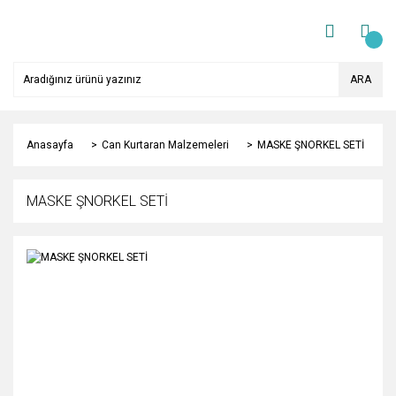
ARA
Anasayfa
Can Kurtaran Malzemeleri
MASKE ŞNORKEL SETİ
MASKE ŞNORKEL SETİ