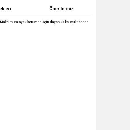
ekleri
Önerileriniz
ır. Maksimum ayak koruması için dayanıklı kauçuk tabana