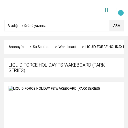
ARA
Anasayfa
Su Sporları
Wakeboard
LIQUID FORCE HOLIDAY FS
LIQUID FORCE HOLIDAY FS WAKEBOARD (PARK
SERIES)