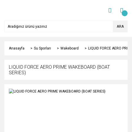
ARA
Anasayfa
Su Sporları
Wakeboard
LIQUID FORCE AERO PRIM
LIQUID FORCE AERO PRIME WAKEBOARD (BOAT
SERIES)