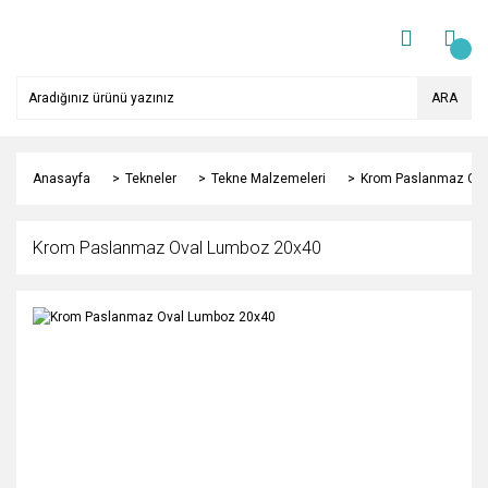
ARA
Anasayfa
Tekneler
Tekne Malzemeleri
Krom Paslanmaz Ova
Krom Paslanmaz Oval Lumboz 20x40