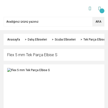
ARA
Anasayfa
Dalış Elbiseleri
Scuba Elbiseleri
Tek Parça Elbisele
Flex 5 mm Tek Parça Elbise S