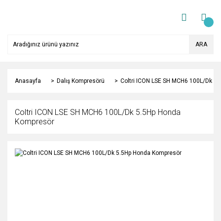
ARA
Anasayfa
Dalış Kompresörü
Coltri ICON LSE SH MCH6 100L/Dk 5
Coltri ICON LSE SH MCH6 100L/Dk 5.5Hp Honda
Kompresör