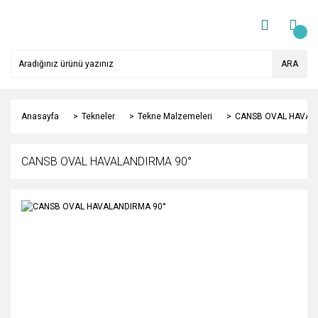
ARA
Anasayfa
Tekneler
Tekne Malzemeleri
CANSB OVAL HAVAL
CANSB OVAL HAVALANDIRMA 90°