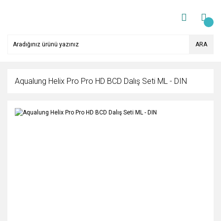
ARA
Aqualung Helix Pro Pro HD BCD Dalış Seti ML - DIN