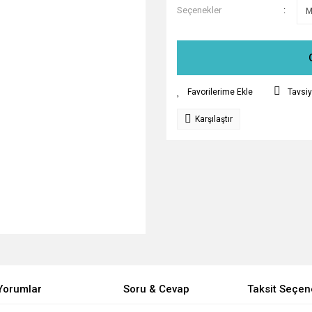
Seçenekler
Tavsiy
Karşılaştır
Yorumlar
Soru & Cevap
Taksit Seçen