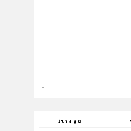
Ürün Bilgisi