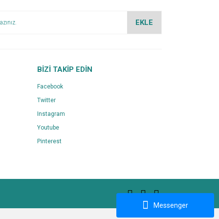
EKLE
BİZİ TAKİP EDİN
Facebook
Twitter
Instagram
Youtube
Pinterest
Messenger